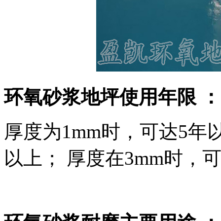
环氧砂浆地坪使用年限 
厚度为1mm时，可达5年
以上； 厚度在3mm时，可