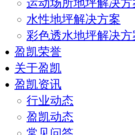
运动场所地坪解决方
水性地坪解决方案
彩色透水地坪解决方
盈凯荣誉
关于盈凯
盈凯资讯
行业动态
盈凯动态
常见问答