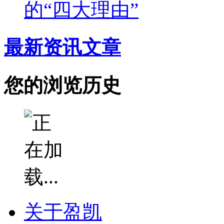
的“四大理由”
最新资讯文章
您的浏览历史
关于盈凯