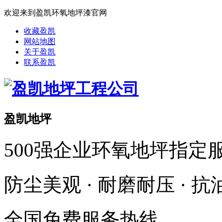
欢迎来到盈凯环氧地坪漆官网
收藏盈凯
网站地图
关于盈凯
联系盈凯
盈凯地坪
500强企业环氧地坪指定
防尘美观 · 耐磨耐压 · 
全国免费服务热线