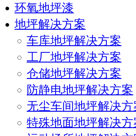
环氧地坪漆
地坪解决方案
车库地坪解决方案
工厂地坪解决方案
仓储地坪解决方案
防静电地坪解决方案
无尘车间地坪解决方
特殊地面地坪解决方