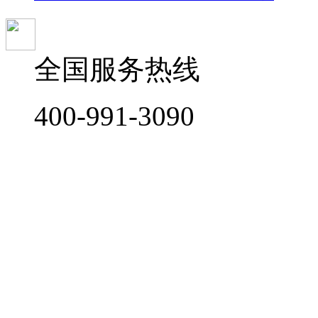
全国服务热线
400-991-3090