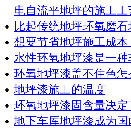
电自流平地坪的施工工
比起传统地坪环氧磨石
想要节省地坪施工成本
水性环氧地坪漆是一种
环氧地坪漆盖不住色怎
地坪漆施工的温度
环氧地坪漆固含量决定
地下车库地坪漆成为国