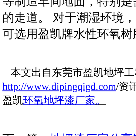
等制造车间地面，特别是
的走道。 对于潮湿环境
可选用盈凯牌水性环氧树
本文出自东莞市盈凯地坪工
http://www.dipingqigd.com
/资
盈凯
环氧地坪漆厂家
。