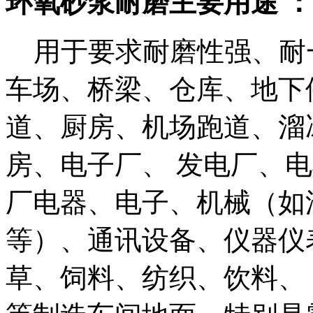
环氧砂浆耐磨主要用途 ：
用于要求耐磨性强、耐
车场、桥梁、仓库、地下
道、厨房、机场跑道、溜
房、电子厂、 发电厂、
厂电器、电子、机械（如
等）、通讯设备、仪器仪
草、饲料、纺织、饮料、