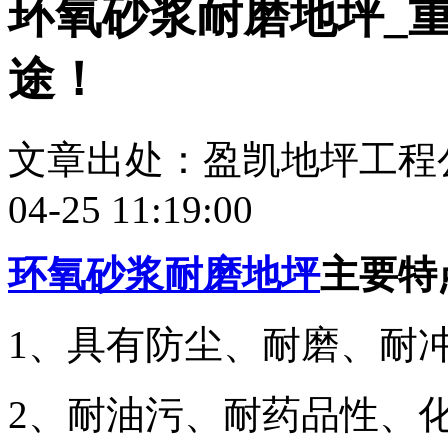
环氧砂浆耐磨地坪_
途！
文章出处：盈凯地坪工程
04-25 11:19:00
环氧砂浆耐磨地坪
主要特
1、具有防尘、耐磨、耐
2、耐油污、耐药品性、