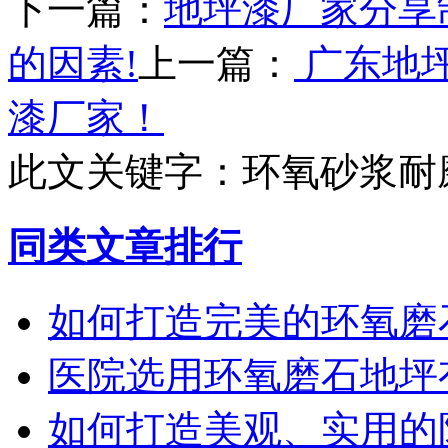
下一篇：
地坪漆厂家分享
的因素!
上一篇：
广东地
漆厂家！
此文关键字：
环氧砂浆耐
同类文章排行
如何打造完美的环氧磨
医院选用环氧磨石地坪
如何打造美观、实用的