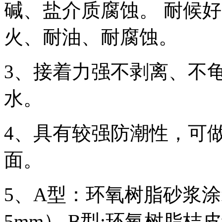
碱、盐介质腐蚀。 耐候
火、耐油、耐腐蚀。
3、接着力强不剥离、不
水。
4、具有较强防潮性，可
面。
5、A型：环氧树脂砂浆涂
5mm） B型:环氧树脂桔