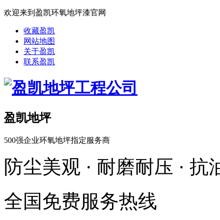
欢迎来到盈凯环氧地坪漆官网
收藏盈凯
网站地图
关于盈凯
联系盈凯
盈凯地坪
500强企业环氧地坪指定服务商
防尘美观 · 耐磨耐压 · 
全国免费服务热线