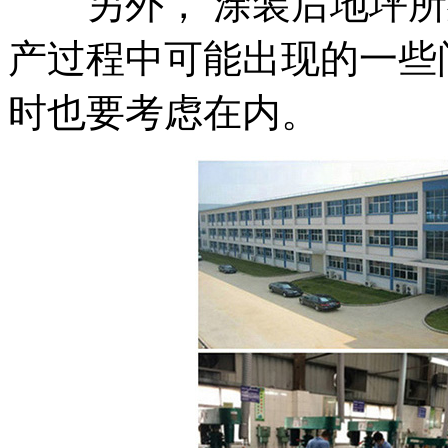
另外， 涂装后地坪所
产过程中可能出现的一些
时也要考虑在内。