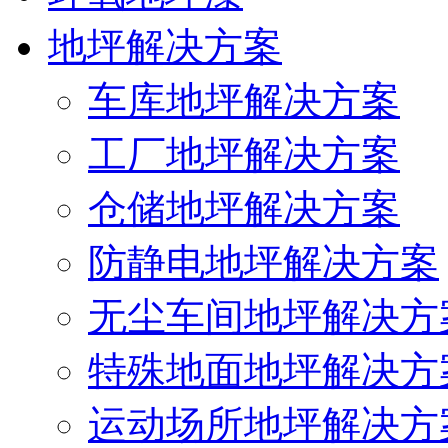
地坪解决方案
车库地坪解决方案
工厂地坪解决方案
仓储地坪解决方案
防静电地坪解决方案
无尘车间地坪解决方
特殊地面地坪解决方
运动场所地坪解决方