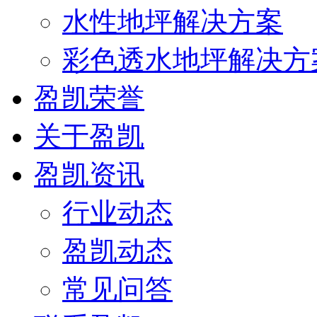
水性地坪解决方案
彩色透水地坪解决方
盈凯荣誉
关于盈凯
盈凯资讯
行业动态
盈凯动态
常见问答