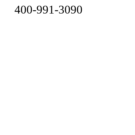
400-991-3090