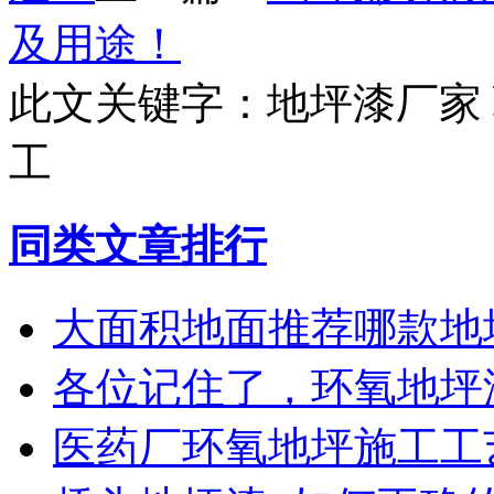
及用途！
此文关键字：
地坪漆厂家
工
同类文章排行
大面积地面推荐哪款地
各位记住了，环氧地坪
医药厂环氧地坪施工工