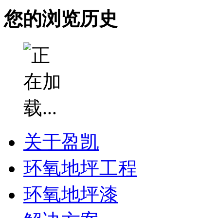
您的浏览历史
关于盈凯
环氧地坪工程
环氧地坪漆