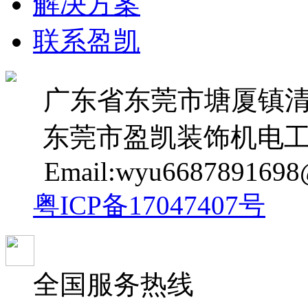
解决方案
联系盈凯
广东省东莞市塘厦镇清湖
东莞市盈凯装饰机电工
Email:wyu6687891698
粤ICP备17047407号
全国服务热线