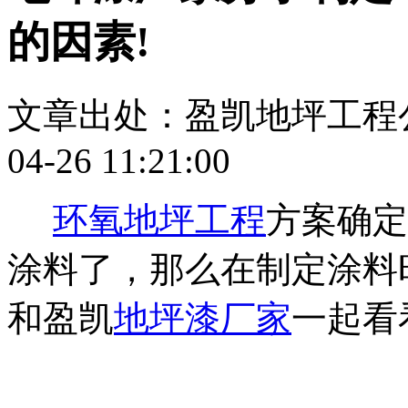
的因素!
文章出处：盈凯地坪工程
04-26 11:21:00
环氧地坪工程
方案确定
涂料了，那么在制定涂料
和盈凯
地坪漆厂家
一起看