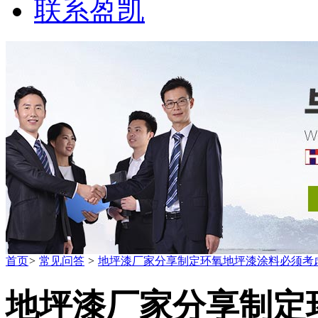
联系盈凯
首页
>
常见问答
>
地坪漆厂家分享制定环氧地坪漆涂料必须考
地坪漆厂家分享制定