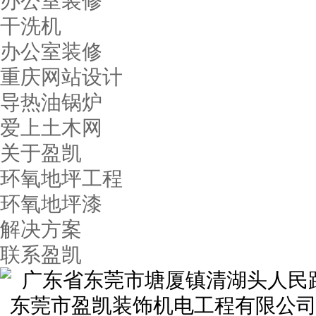
办公室装修
干洗机
办公室装修
重庆网站设计
导热油锅炉
爱上土木网
关于盈凯
环氧地坪工程
环氧地坪漆
解决方案
联系盈凯
广东省东莞市塘厦镇清湖头人民路1
东莞市盈凯装饰机电工程有限公司