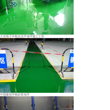
大东电子环氧自流平地坪施工工程
中国建筑环氧砂浆地坪