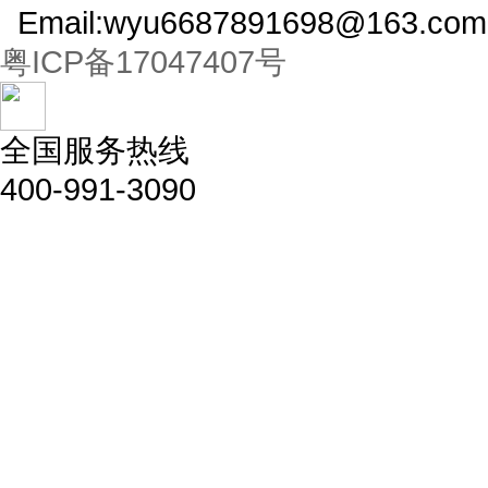
Email:wyu6687891698@163.com
粤ICP备17047407号
全国服务热线
400-991-3090