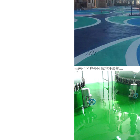
云南小区户外环氧地坪漆施工