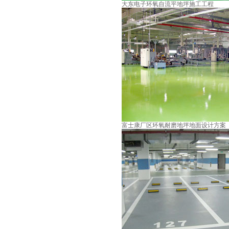
大东电子环氧自流平地坪施工工程
富士康厂区环氧耐磨地坪地面设计方案