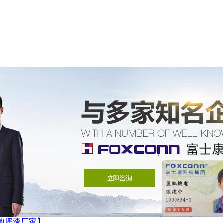
地坪漆厂家】