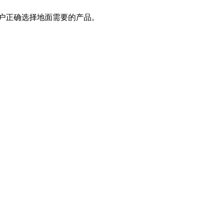
户正确选择地面需要的产品。