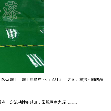
施工，施工厚度在0.8mm到1.2mm之间。根据不同的颜
有一定流动性的砂浆，常规厚度为3到5mm。