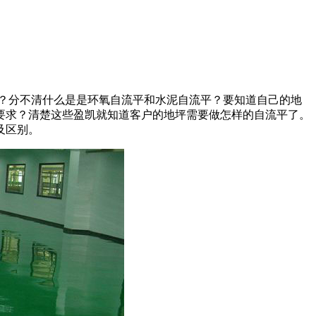
？分不清什么是是环氧自流平和水泥自流平？要知道自己的地
要求？清楚这些盈凯就知道客户的地坪需要做怎样的自流平了。
及区别。