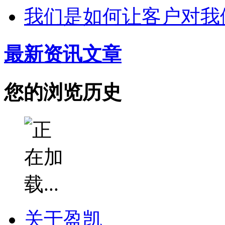
我们是如何让客户对我
最新资讯文章
您的浏览历史
关于盈凯