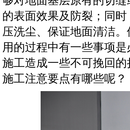
够对地面基层原有的切缝
的表面效果及防裂；同时
压洗尘、保证地面清洁。
用的过程中有一些事项是
施工造成一些不可挽回的
施工注意要点有哪些呢？