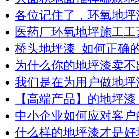
各位记住了，环氧地坪
医药厂环氧地坪施工工
桥头地坪漆_如何正确
为什么你的地坪漆卖不
我们是在为用户做地坪
【高端产品】的地坪漆
中小企业如何应对客户
什么样的地坪漆才是好