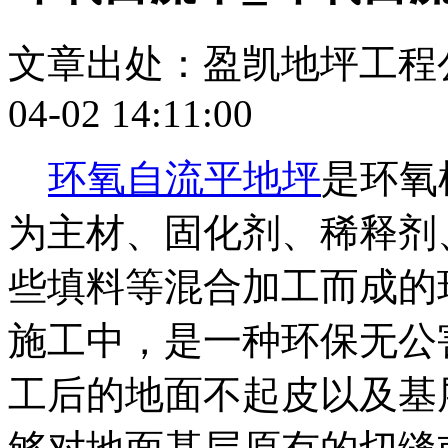
文章出处：盈凯地坪工程
04-02 14:11:00
环氧自流平地坪
是环氧
为主材、固化剂、稀释剂
些填料等混合加工而成的
施工中，是一种环保无公
工后的地面不起皮以及基