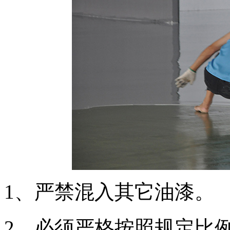
1、严禁混入其它油漆。
2、必须严格按照规定比