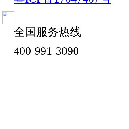
全国服务热线
400-991-3090