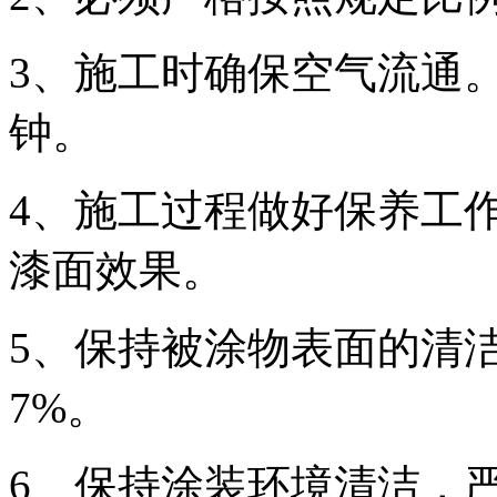
3、施工时确保空气流通
钟。
4、施工过程做好保养工
漆面效果。
5、保持被涂物表面的清
7%。
6、保持涂装环境清洁，