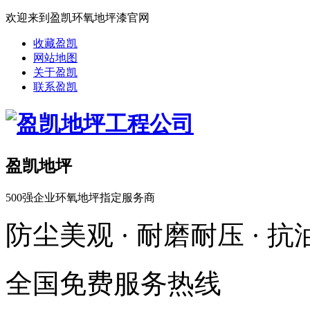
欢迎来到盈凯环氧地坪漆官网
收藏盈凯
网站地图
关于盈凯
联系盈凯
盈凯地坪
500强企业环氧地坪指定服务商
防尘美观 · 耐磨耐压 · 
全国免费服务热线