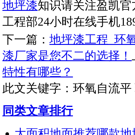
地坪漆
知识请关注盈凯官
工程部24小时在线手机1892
下一篇：
地坪漆工程_环
漆厂家是您不二的选择！
特性有哪些？
此文关键字：
环氧自流平
同类文章排行
大面积地面推荐哪款地