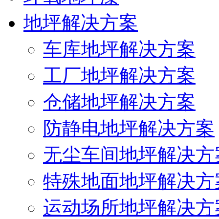
地坪解决方案
车库地坪解决方案
工厂地坪解决方案
仓储地坪解决方案
防静电地坪解决方案
无尘车间地坪解决方
特殊地面地坪解决方
运动场所地坪解决方