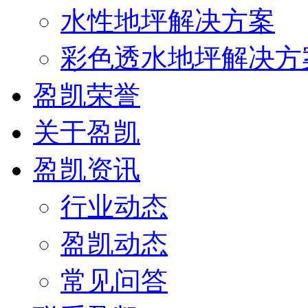
水性地坪解决方案
彩色透水地坪解决方
盈凯荣誉
关于盈凯
盈凯资讯
行业动态
盈凯动态
常见问答