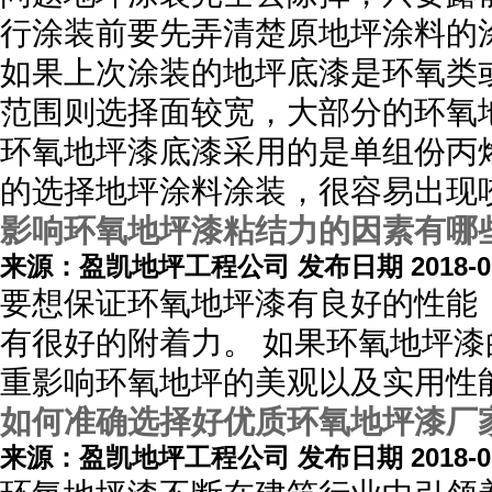
行涂装前要先弄清楚原地坪涂料的
如果上次涂装的地坪底漆是环氧类
范围则选择面较宽，大部分的环氧
环氧地坪漆底漆采用的是单组份丙
的选择地坪涂料涂装，很容易出现
影响环氧地坪漆粘结力的因素有哪
来源：盈凯地坪工程公司 发布日期 2018-01
要想保证环氧地坪漆有良好的性能
有很好的附着力。 如果环氧地坪
重影响环氧地坪的美观以及实用性
如何准确选择好优质环氧地坪漆厂
来源：盈凯地坪工程公司 发布日期 2018-01