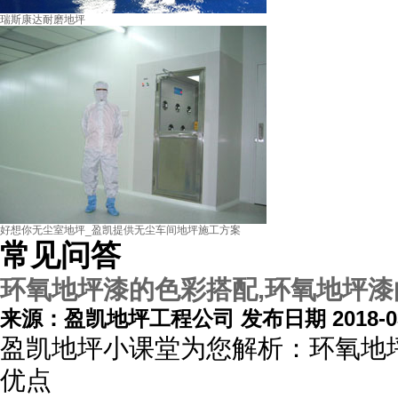
瑞斯康达耐磨地坪
好想你无尘室地坪_盈凯提供无尘车间地坪施工方案
常见问答
环氧地坪漆的色彩搭配,环氧地坪
来源：盈凯地坪工程公司 发布日期 2018-03
盈凯地坪小课堂为您解析：环氧地
优点