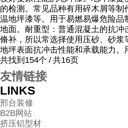
的检测。常见品种有用碎木屑等制
温地坪漆等。用于易燃易爆危险品
地面。耐重型：普通混凝土的抗冲
脩补，所以常选择使用压砂、砂浆
地坪表面抗冲击性能和承载能力。
共找到154个 / 共16页
友情链接
LINKS
邢台装修
B2B网站
挤压铝型材