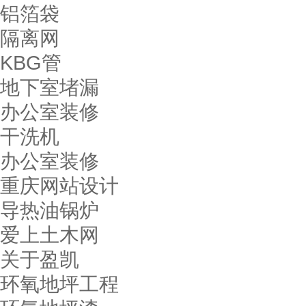
铝箔袋
隔离网
KBG管
地下室堵漏
办公室装修
干洗机
办公室装修
重庆网站设计
导热油锅炉
爱上土木网
关于盈凯
环氧地坪工程