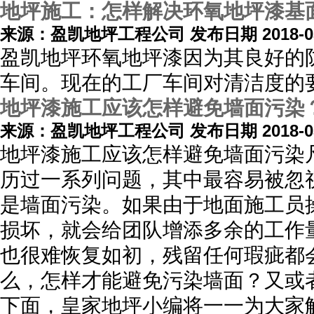
地坪施工：怎样解决环氧地坪漆基
来源：盈凯地坪工程公司 发布日期 2018-03
盈凯地坪环氧地坪漆因为其良好的
车间。现在的工厂车间对清洁度的
地坪漆施工应该怎样避免墙面污染
来源：盈凯地坪工程公司 发布日期 2018-03
地坪漆施工应该怎样避免墙面污染
历过一系列问题，其中最容易被忽
是墙面污染。如果由于地面施工员
损坏，就会给团队增添多余的工作
也很难恢复如初，残留任何瑕疵都
么，怎样才能避免污染墙面？又或
下面，皇家地坪小编将一一为大家解