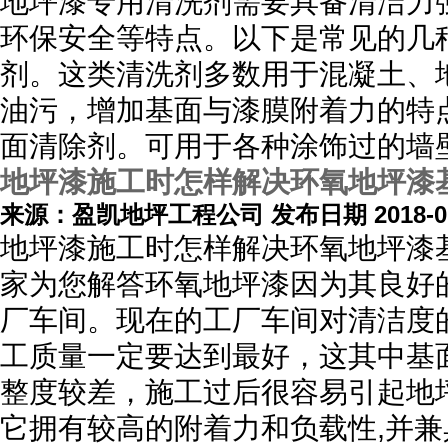
地坪漆专用清洗剂需要具备清洁力
环保安全等特点。以下是常见的几种
剂。这类清洗剂多数用于混凝土、
油污，增加基面与漆膜附着力的特点
面清除剂。可用于各种涂饰过的墙
地坪漆施工时怎样解决环氧地坪漆
来源：盈凯地坪工程公司 发布日期 2018-01
地坪漆施工时怎样解决环氧地坪漆
家为您解答环氧地坪漆因为其良好
厂车间。现在的工厂车间对清洁度
工质量一定要达到最好，这其中基
整度较差，施工过后很容易引起地
它拥有较高的附着力和负载性,并