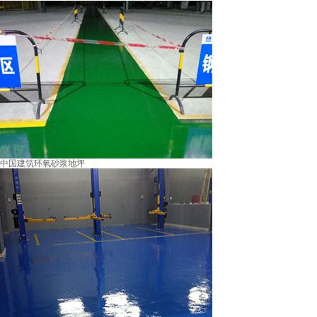
中国建筑环氧砂浆地坪