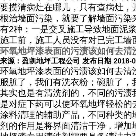
要摸清病灶在哪儿，只有查病灶，
根治墙面污染，就要了解墙面污染
有2种：一是交叉施工导致地面泥
施工前，施工人员没有对已完工墙
环氧地坪漆表面的污渍该如何去清
来源：盈凯地坪工程公司 发布日期 2018-02
环氧地坪漆表面的污渍该如何去清
服脏了，我们有洗衣粉；碗脏了，
其实也是有清洗剂的，不同的污渍
是对症下药可以使环氧地坪轻松的
涂料清理的辅助产品，不同种类的
剂的作用是将界面清洁干净，增加