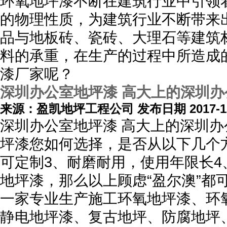
环氧地坪漆不断在建筑行业中引领
的物理性质，为建筑行业不断带来
品与地板砖、瓷砖、大理石等建筑
料的承重，在生产的过程中所造成
漆厂家呢？
深圳办公室地坪漆 高大上的深圳
来源：盈凯地坪工程公司 发布日期 2017-12
深圳办公室地坪漆 高大上的深圳
坪漆您如何选择，是否从以下几个
可定制3、耐磨耐用，使用年限长
地坪漆，那么以上顾虑“盈尔澳”都
一家专业生产施工环氧地坪漆、环
静电地坪漆、复古地坪、防腐地坪