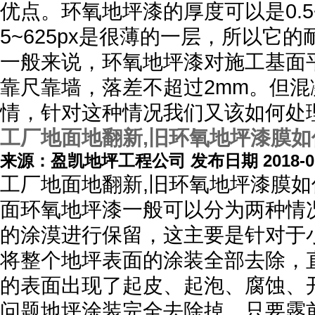
优点。环氧地坪漆的厚度可以是0.
5~625px是很薄的一层，所以
一般来说，环氧地坪漆对施工基面
靠尺靠墙，落差不超过2mm。但
情，针对这种情况我们又该如何处
工厂地面地翻新,旧环氧地坪漆膜
来源：盈凯地坪工程公司 发布日期 2018-01
工厂地面地翻新,旧环氧地坪漆膜
面环氧地坪漆一般可以分为两种情
的涂漠进行保留，这主要是针对于
将整个地坪表面的涂装全部去除，
的表面出现了起皮、起泡、腐蚀、
问题地坪涂装完全去除掉，只要露