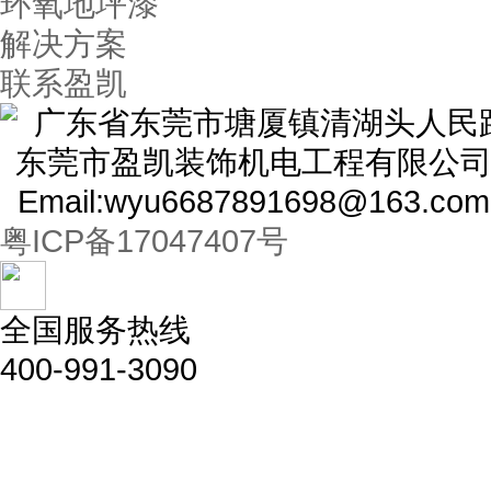
环氧地坪漆
解决方案
联系盈凯
广东省东莞市塘厦镇清湖头人民路1
东莞市盈凯装饰机电工程有限公司
Email:wyu6687891698@163.com
粤ICP备17047407号
全国服务热线
400-991-3090