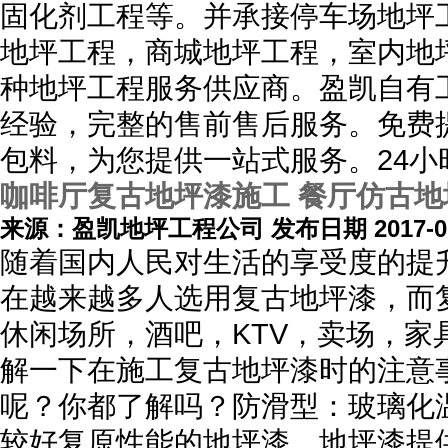
固化剂工程等。并承接停车场地坪
地坪工程，商城地坪工程，室内地
种地坪工程服务供应商。盈凯自有
经验，完整的售前售后服务。免费
包料，为您提供一站式服务。24小
咖啡厅复古地坪漆施工 餐厅仿古
来源：盈凯地坪工程公司 发布日期 2017-07
随着国内人民对生活的享受度的提
在越来越多人选用复古地坪漆，而
休闲场所，酒吧，KTV，卖场，
解一下在施工复古地坪漆时的注意
呢？你都了解吗？防滑型：玻璃化
较好复原性能的地坪漆。地坪漆提